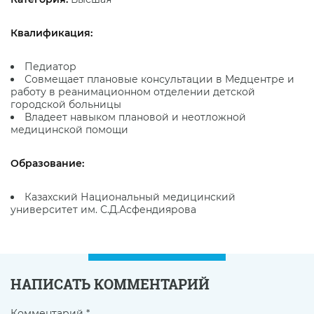
Квалификация:
Педиатор
Совмещает плановые консультации в Медцентре и
работу в реанимационном отделении детской
городской больницы
Владеет навыком плановой и неотложной
медицинской помощи
Образование:
Казахский Национальный медицинский
университет им. С.Д.Асфендиярова
НАПИСАТЬ КОММЕНТАРИЙ
Комментарий
*