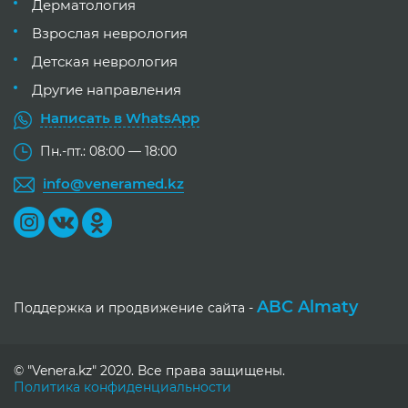
Дерматология
Взрослая неврология
Детская неврология
Другие направления
Написать в WhatsApp
Пн.-пт.: 08:00 — 18:00
info@veneramed.kz
ABC Almaty
Поддержка и продвижение сайта -
© "Venera.kz" 2020. Все права защищены.
Политика конфиденциальности