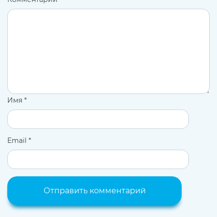
Имя
*
Email
*