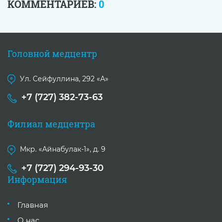
КОММЕНТАРИЕВ:
0
Головной медцентр
Ул. Сейфуллина, 292 «А»
+7 (727) 382-73-63
Филиал медцентра
Мкр. «Айнабулак-1», д. 9
+7 (727) 294-93-30
Информация
Главная
О нас