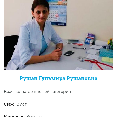
Рушан Гульмира Рушановна
Врач педиатор высшей категории
Стаж:
18 лет
Категория:
Высшая