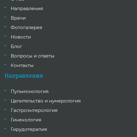
Направления
Врачи
Фотогалерея
Новости
Блог
Вопросы и ответы
Контакты
Направления
Пульмонология
Целительство и нумерология
Гастроэнтерология
Гинекология
Гирудотерапия