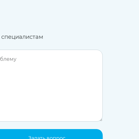
 специалистам