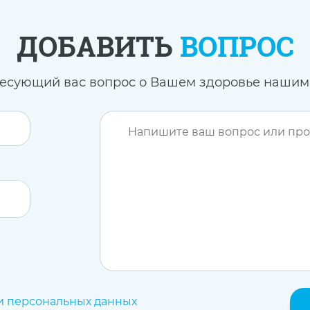
ДОБАВИТЬ
ВОПРОС
ресующий вас вопрос о Вашем здоровье нашим
и персональных данных