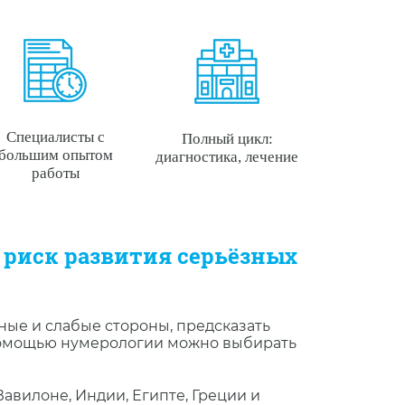
Специалисты с
Полный цикл:
большим опытом
диагностика, лечение
работы
 риск развития серьёзных
ные и слабые стороны, предсказать
 помощью нумерологии можно выбирать
Вавилоне, Индии, Египте, Греции и