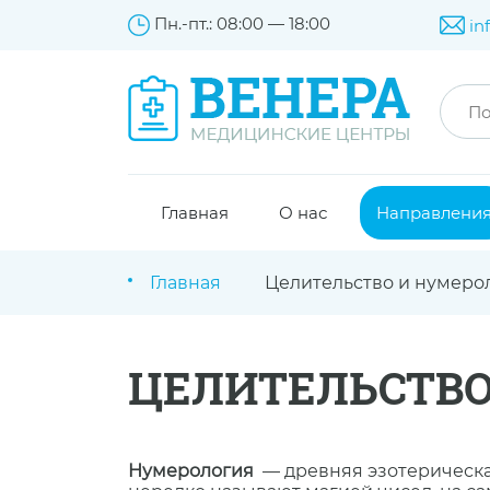
Пн.-пт.: 08:00 — 18:00
in
Главная
О нас
Направлени
Главная
Целительство и нумеро
ЦЕЛИТЕЛЬСТВО
Нумерология
— древняя эзотерическая