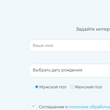
Задайте инте
Мужской пол
Женский пол
Соглашение о
политике обработк