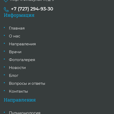
+7 (727) 294-93-30
Информация
Главная
О нас
Направления
Врачи
Фотогалерея
Новости
Блог
Вопросы и ответы
Контакты
Направления
Пульмонология