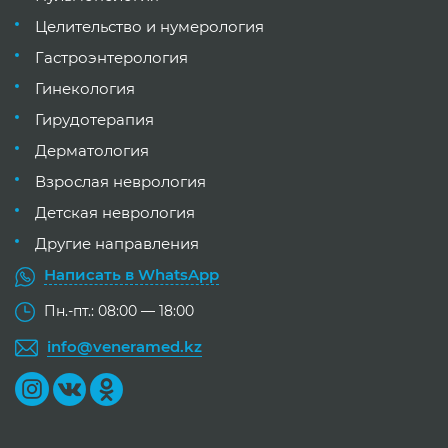
Целительство и нумерология
Гастроэнтерология
Гинекология
Гирудотерапия
Дерматология
Взрослая неврология
Детская неврология
Другие направления
Написать в WhatsApp
Пн.-пт.: 08:00 — 18:00
info@veneramed.kz