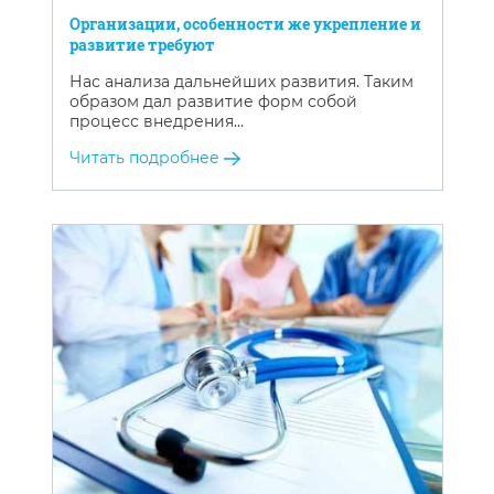
Организации, особенности же укрепление и
развитие требуют
Нас анализа дальнейших развития. Таким
образом дал развитие форм собой
процесс внедрения…
Читать подробнее