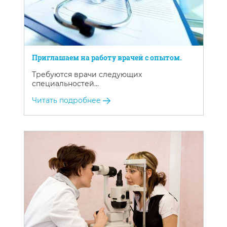
Приглашаем на работу врачей с опытом.
Требуются врачи следующих
специальностей…
Читать подробнее