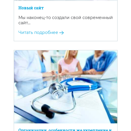
Новый сайт
Мы наконец-то создали свой современный
сайт…
Читать подробнее
Организации, особенности же укрепление и