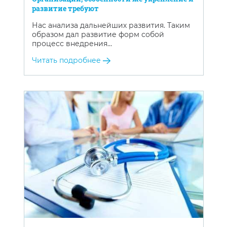
развитие требуют
Нас анализа дальнейших развития. Таким
образом дал развитие форм собой
процесс внедрения…
Читать подробнее