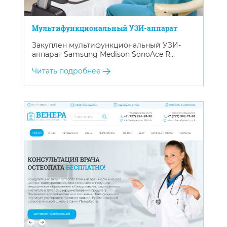
Мультифункциональный УЗИ-аппарат
Закуплен мультифункциональный УЗИ-
аппарат Samsung Medison SonoAce R…
Читать подробнее