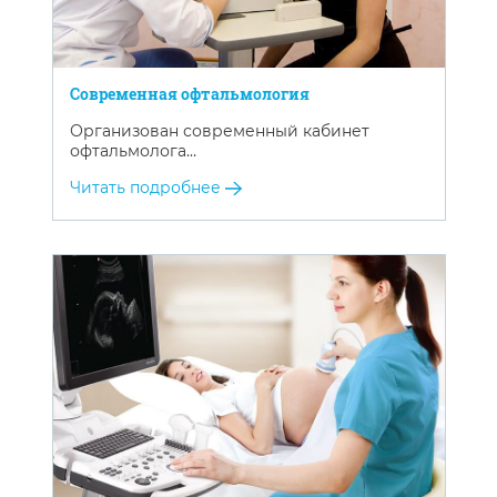
Современная офтальмология
Организован современный кабинет
офтальмолога…
Читать подробнее