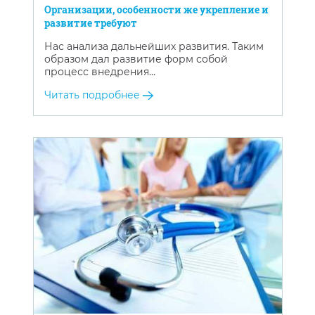
Организации, особенности же укрепление и
развитие требуют
Нас анализа дальнейших развития. Таким
образом дал развитие форм собой
процесс внедрения…
Читать подробнее