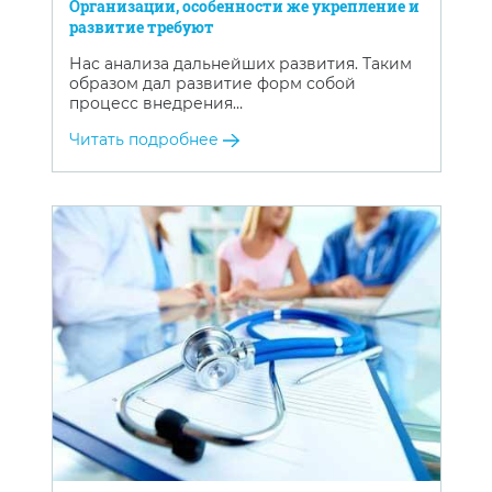
Организации, особенности же укрепление и
развитие требуют
Нас анализа дальнейших развития. Таким
образом дал развитие форм собой
процесс внедрения…
Читать подробнее