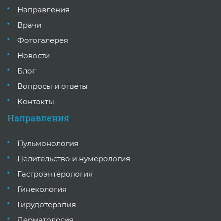
Направления
Врачи
Фотогалерея
Новости
Блог
Вопросы и ответы
Контакты
Направления
Пульмонология
Целительство и нумерология
Гастроэнтерология
Гинекология
Гирудотерапия
Дерматология