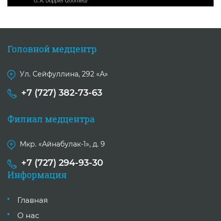
Головной медцентр
Ул. Сейфуллина, 292 «А»
+7 (727) 382-73-63
Филиал медцентра
Мкр. «Айнабулак-1», д. 9
+7 (727) 294-93-30
Информация
Главная
О нас