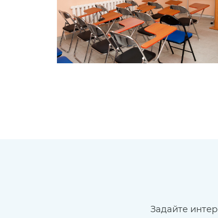
Задайте инте