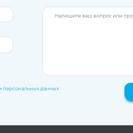
и персональных данных