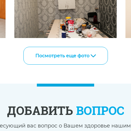
Посмотреть еще фото
ДОБАВИТЬ
ВОПРОС
ресующий вас вопрос о Вашем здоровье нашим