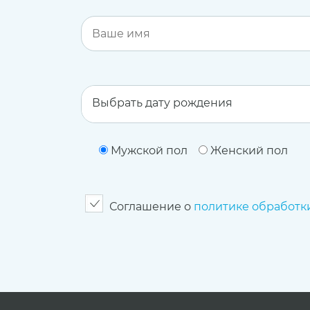
Мужской пол
Женский пол
Соглашение о
политике обработк