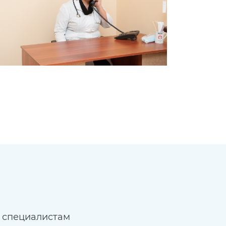
 специалистам