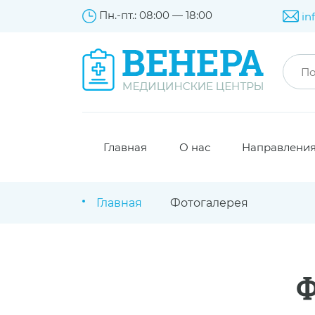
Пн.-пт.: 08:00 — 18:00
in
Главная
О нас
Направлени
Главная
Фотогалерея