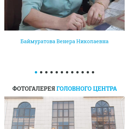
Баймуратова Венера Николаевна
ФОТОГАЛЕРЕЯ
ГОЛОВНОГО ЦЕНТРА