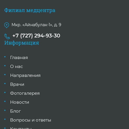
Филиал медцентра
Мкр. «Айнабулак-1», д. 9
+7 (727) 294-93-30
Информация
Главная
О нас
Направления
Врачи
Фотогалерея
Новости
Блог
Вопросы и ответы
Контакты