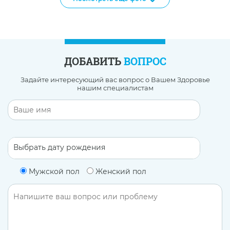
ДОБАВИТЬ
ВОПРОС
Задайте интересующий вас вопрос о Вашем Здоровье
нашим специалистам
Мужской пол
Женский пол