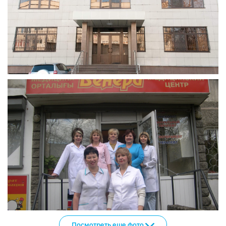
Посмотреть еще фото