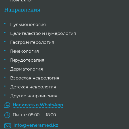
Направления
Пульмонология
Целительство и нумерология
Гастроэнтерология
Гинекология
Гирудотерапия
Дерматология
Взрослая неврология
Детская неврология
Другие направления
Написать в WhatsApp
Пн.-пт.: 08:00 — 18:00
info@veneramed.kz