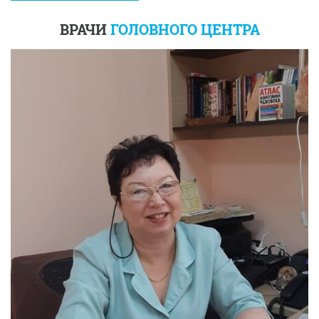
ВРАЧИ
ГОЛОВНОГО ЦЕНТРА