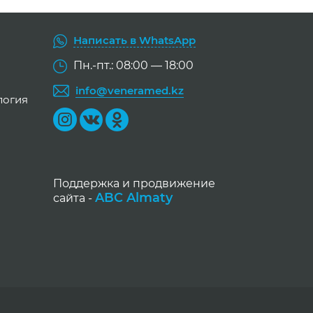
Написать в WhatsApp
Пн.-пт.: 08:00 — 18:00
info@veneramed.kz
логия
Поддержка и продвижение
ABC Almaty
сайта -