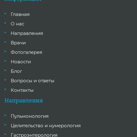
Главная
О нас
Направления
Врачи
Фотогалерея
Новости
Блог
Вопросы и ответы
Контакты
Направления
Пульмонология
Целительство и нумерология
Гастроэнтерология