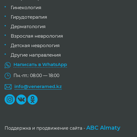
Гинекология
Гирудотерапия
Дерматология
Взрослая неврология
Детская неврология
Другие направления
Написать в WhatsApp
Пн.-пт.: 08:00 — 18:00
info@veneramed.kz
ABC Almaty
Поддержка и продвижение сайта -