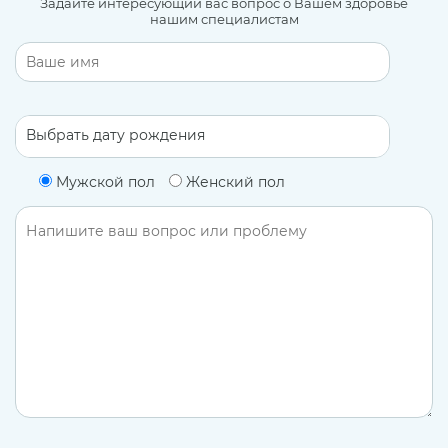
Задайте интересующий вас вопрос о Вашем здоровье
нашим специалистам
Мужской пол
Женский пол