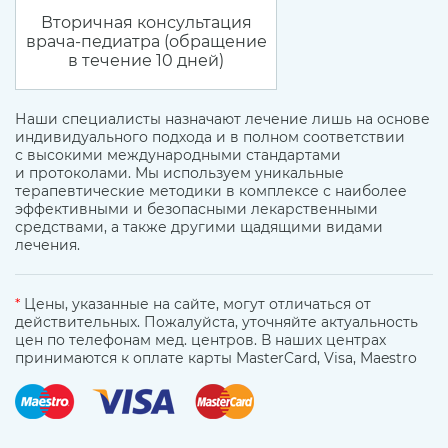
Вторичная консультация
врача-педиатра (обращение
в течение 10 дней)
Наши специалисты назначают лечение лишь на основе
индивидуального подхода и в полном соответствии
с высокими международными стандартами
и протоколами. Мы используем уникальные
терапевтические методики в комплексе с наиболее
эффективными и безопасными лекарственными
средствами, а также другими щадящими видами
лечения.
*
Цены, указанные на сайте, могут отличаться от
действительных. Пожалуйста, уточняйте актуальность
цен по телефонам мед. центров. В наших центрах
принимаются к оплате карты MasterCard, Visa, Maestro