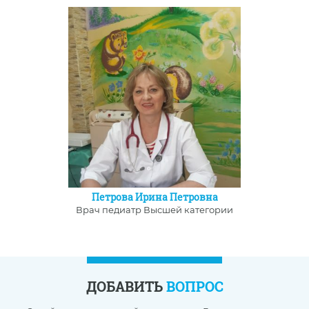
Петрова Ирина Петровна
Врач педиатр Высшей категории
ДОБАВИТЬ
ВОПРОС