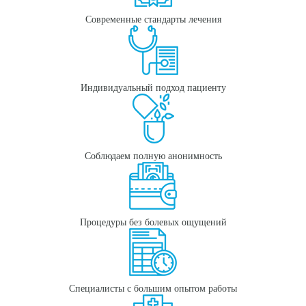
Современные стандарты лечения
Индивидуальный подход пациенту
Соблюдаем полную анонимность
Процедуры без болевых ощущений
Специалисты с большим опытом работы