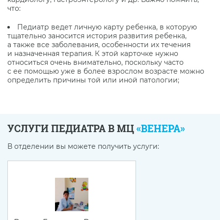
что:
Педиатр ведет личную карту ребенка, в которую
тщательно заносится история развития ребенка,
а также все заболевания, особенности их течения
и назначенная терапия. К этой карточке нужно
относиться очень внимательно, поскольку часто
с ее помощью уже в более взрослом возрасте можно
определить причины той или иной патологии;
УСЛУГИ ПЕДИАТРА В МЦ
«ВЕНЕРА»
В отделении вы можете получить услуги: