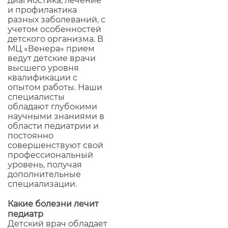
диагностика, лечение
и профилактика
разных заболеваний, с
учетом особенностей
детского организма. В
МЦ «Венера» прием
ведут детские врачи
высшего уровня
квалификации с
опытом работы. Наши
специалисты
обладают глубокими
научными знаниями в
области педиатрии и
постоянно
совершенствуют свой
профессиональный
уровень, получая
дополнительные
специализации.
Какие болезни лечит
педиатр
Детский врач обладает