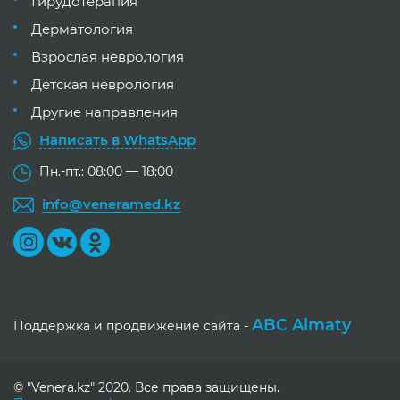
Гирудотерапия
Дерматология
Взрослая неврология
Детская неврология
Другие направления
Написать в WhatsApp
Пн.-пт.: 08:00 — 18:00
info@veneramed.kz
ABC Almaty
Поддержка и продвижение сайта -
© "Venera.kz" 2020. Все права защищены.