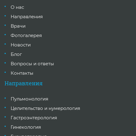
О нас
Направления
Врачи
Фотогалерея
Новости
Блог
Вопросы и ответы
Контакты
Направления
Пульмонология
Целительство и нумерология
Гастроэнтерология
Гинекология