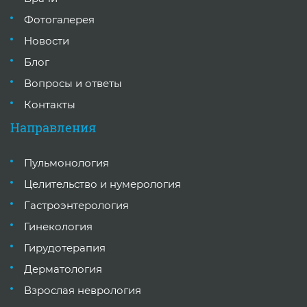
Фотогалерея
Новости
Блог
Вопросы и ответы
Контакты
Направления
Пульмонология
Целительство и нумерология
Гастроэнтерология
Гинекология
Гирудотерапия
Дерматология
Взрослая неврология