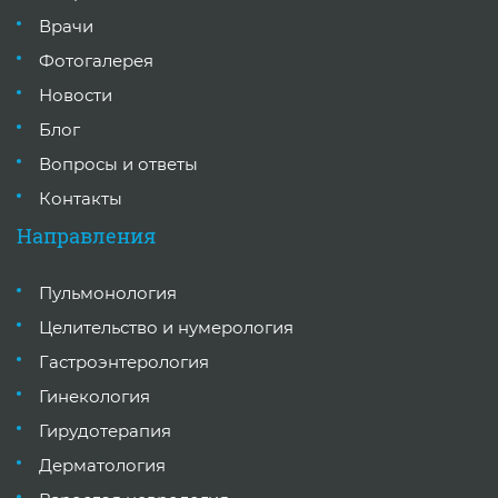
Врачи
Фотогалерея
Новости
Блог
Вопросы и ответы
Контакты
Направления
Пульмонология
Целительство и нумерология
Гастроэнтерология
Гинекология
Гирудотерапия
Дерматология