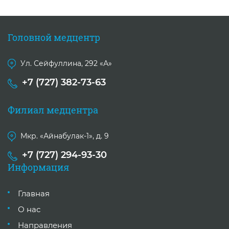
Головной медцентр
Ул. Сейфуллина, 292 «А»
+7 (727) 382-73-63
Филиал медцентра
Мкр. «Айнабулак-1», д. 9
+7 (727) 294-93-30
Информация
Главная
О нас
Направления