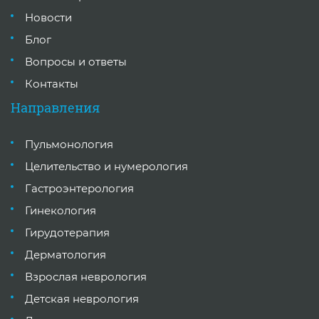
Новости
Блог
Вопросы и ответы
Контакты
Направления
Пульмонология
Целительство и нумерология
Гастроэнтерология
Гинекология
Гирудотерапия
Дерматология
Взрослая неврология
Детская неврология