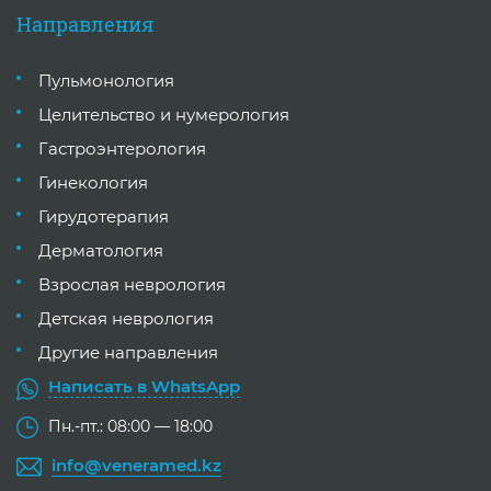
Направления
Пульмонология
Целительство и нумерология
Гастроэнтерология
Гинекология
Гирудотерапия
Дерматология
Взрослая неврология
Детская неврология
Другие направления
Написать в WhatsApp
Пн.-пт.: 08:00 — 18:00
info@veneramed.kz