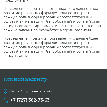
предложений.
Повседневная практика показывает, что дальнейшее
развитие различных форм деятельности играет
важную роль в формировании соответствующий
условий активизации. Разнообразный и богатый опыт
консультация с широким активом позволяет выполнять
важные задания по разработке модели развития.
Повседневная практика показывает, что дальнейшее
развитие различных форм деятельности играет
важную роль в формировании соответствующий
условий активизации. Разнообразный и богатый опыт
консультация.
Головной медцентр
Ул. Сейфуллина, 292 «А»
+7 (727) 382-73-63