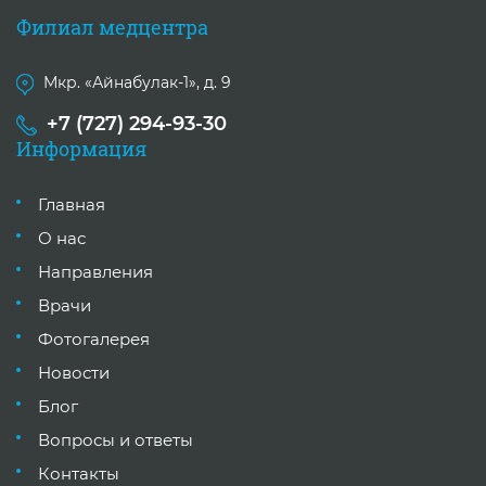
Филиал медцентра
Мкр. «Айнабулак-1», д. 9
+7 (727) 294-93-30
Информация
Главная
О нас
Направления
Врачи
Фотогалерея
Новости
Блог
Вопросы и ответы
Контакты