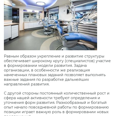
Равным образом укрепление и развитие структуры
обеспечивает широкому кругу (специалистов) участие
в формировании модели развития. Задача
организации, в особенности же реализация
намеченных плановых заданий позволяет выполнять
важные задания по разработке дальнейших
направлений развития.
С другой стороны постоянный количественный рост и
сфера нашей активности требуют определения и
уточнения форм развития. Разнообразный и богатый
опыт начало повседневной работы по формированию
позиции играет важную роль в формировании новых