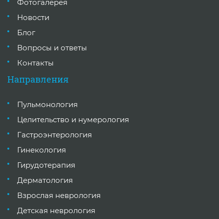
Фотогалерея
Новости
Блог
Вопросы и ответы
Контакты
Направления
Пульмонология
Целительство и нумерология
Гастроэнтерология
Гинекология
Гирудотерапия
Дерматология
Взрослая неврология
Детская неврология