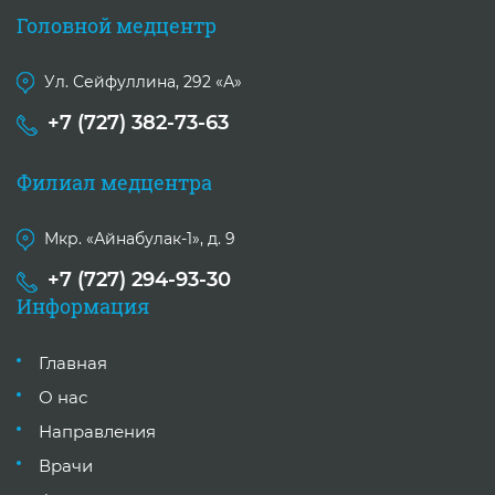
Головной медцентр
Ул. Сейфуллина, 292 «А»
+7 (727) 382-73-63
Филиал медцентра
Мкр. «Айнабулак-1», д. 9
+7 (727) 294-93-30
Информация
Главная
О нас
Направления
Врачи