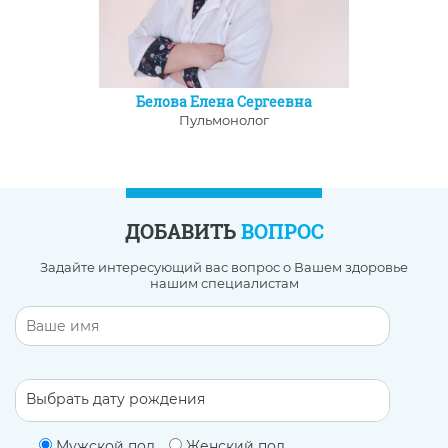
Белова Елена Сергеевна
Пульмонолог
ДОБАВИТЬ
ВОПРОС
Задайте интересующий вас вопрос о Вашем здоровье
нашим специалистам
Мужской пол
Женский пол