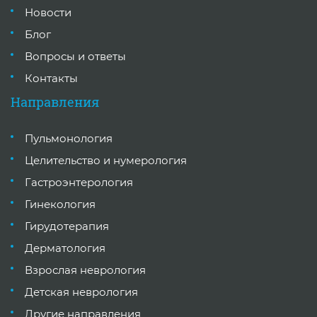
Новости
Блог
Вопросы и ответы
Контакты
Направления
Пульмонология
Целительство и нумерология
Гастроэнтерология
Гинекология
Гирудотерапия
Дерматология
Взрослая неврология
Детская неврология
Другие направления