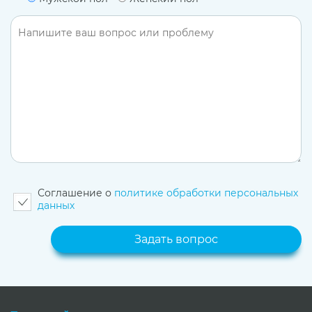
Соглашение о
политике обработки персональных
данных