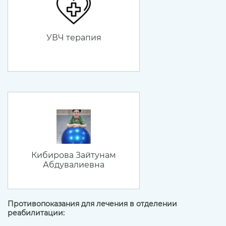
УВЧ терапия
Кибирова Зайтунам
Абдувалиевна
Противопоказания для лечения в отделении
реабилитации: