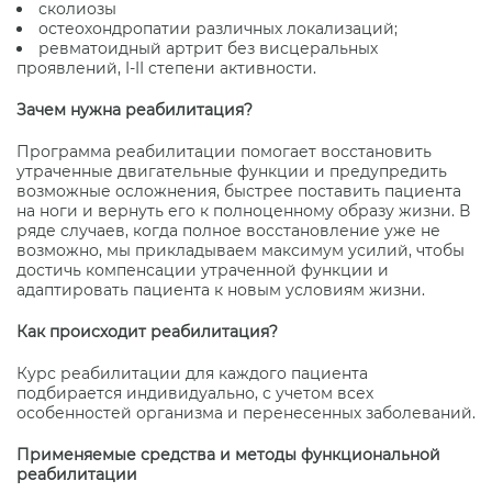
сколиозы
остеохондропатии различных локализаций;
ревматоидный артрит без висцеральных
проявлений, I-II степени активности.
Зачем нужна реабилитация?
Программа реабилитации помогает восстановить
утраченные двигательные функции и предупредить
возможные осложнения, быстрее поставить пациента
на ноги и вернуть его к полноценному образу жизни. В
ряде случаев, когда полное восстановление уже не
возможно, мы прикладываем максимум усилий, чтобы
достичь компенсации утраченной функции и
адаптировать пациента к новым условиям жизни.
Как происходит реабилитация?
Курс реабилитации для каждого пациента
подбирается индивидуально, с учетом всех
особенностей организма и перенесенных заболеваний.
Применяемые средства и методы функциональной
реабилитации