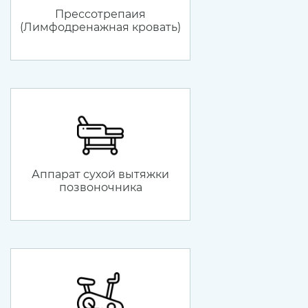
Прессотрепаия
(Лимфодренажная кровать)
Аппарат сухой вытяжки
позвоночника