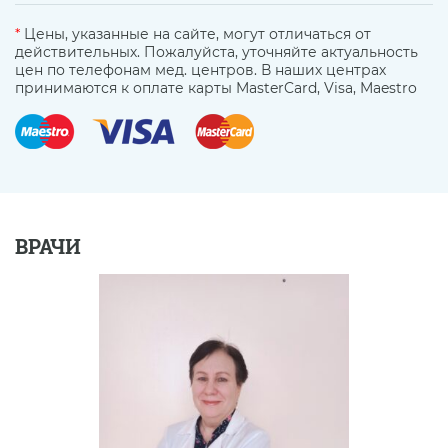
*
Цены, указанные на сайте, могут отличаться от
действительных. Пожалуйста, уточняйте актуальность
цен по телефонам мед. центров. В наших центрах
принимаются к оплате карты MasterCard, Visa, Maestro
ВРАЧИ