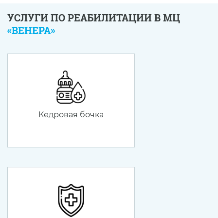
УСЛУГИ ПО РЕАБИЛИТАЦИИ В МЦ
«ВЕНЕРА»
Кедровая бочка