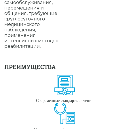
самообслуживания,
перемещения и
общения, требующие
круглосуточного
медицинского
наблюдения,
применения
интенсивных методов
реабилитации.
ПРЕИМУЩЕСТВА
Современные стандарты лечения