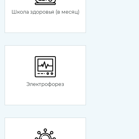
Школа здоровья (в месяц)
Электрофорез