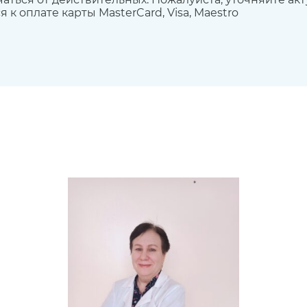
к оплате карты MasterCard, Visa, Maestro