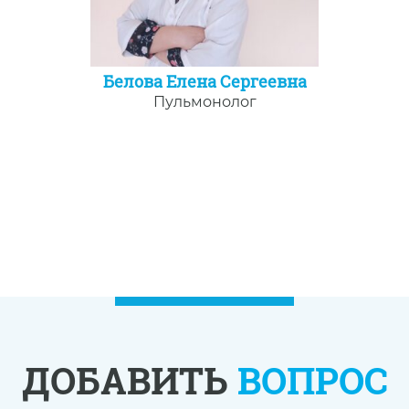
Белова Елена Сергеевна
Пульмонолог
ДОБАВИТЬ
ВОПРОС