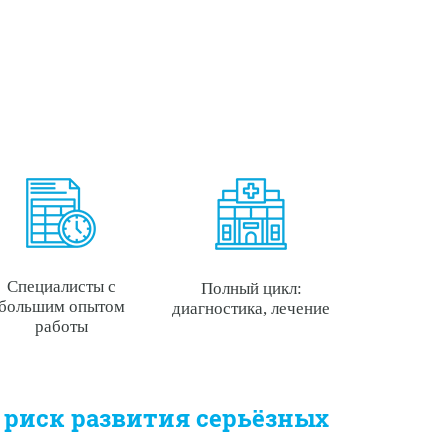
Специалисты с
Полный цикл:
большим опытом
диагностика, лечение
работы
 риск развития серьёзных