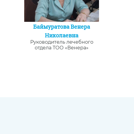
Баймуратова Венера
Николаевна
Руководитель лечебного
отдела ТОО «Венера»