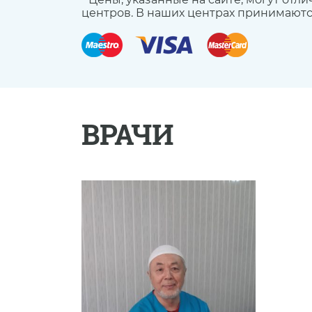
центров. В наших центрах принимаются 
ВРАЧИ