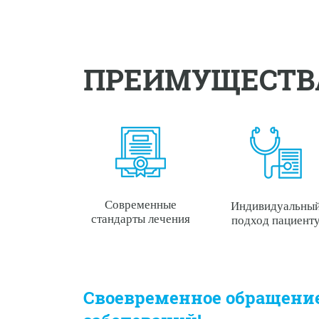
ПРЕИМУЩЕСТВ
Современные
Индивидуальны
стандарты лечения
подход пациент
Своевременное обращение