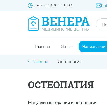
Пн.-пт.: 08:00 — 18:00
in
Главная
О нас
Направлени
Главная
Остеопатия
ОСТЕОПАТИЯ
Мануальная терапия и остеопатия