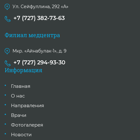
Ул. Сейфуллина, 292 «А»
+7 (727) 382-73-63
Филиал медцентра
Мкр. «Айнабулак-1», д. 9
+7 (727) 294-93-30
Информация
Главная
О нас
Направления
Врачи
Фотогалерея
Новости