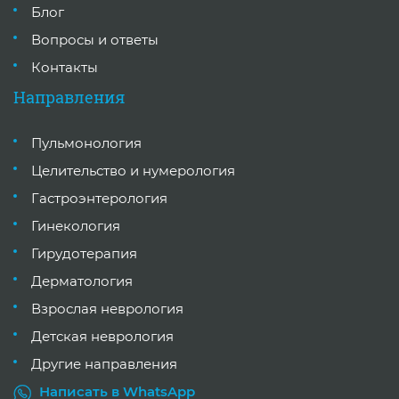
Блог
Вопросы и ответы
Контакты
Направления
Пульмонология
Целительство и нумерология
Гастроэнтерология
Гинекология
Гирудотерапия
Дерматология
Взрослая неврология
Детская неврология
Другие направления
Написать в WhatsApp